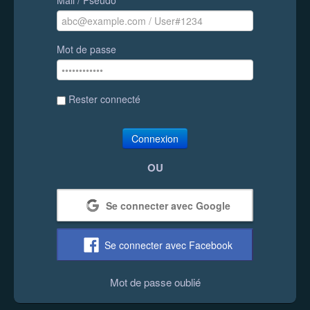
Mot de passe
Rester connecté
Connexion
OU
Se connecter avec Google
Se connecter avec Facebook
Mot de passe oublié