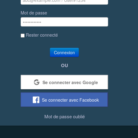
Mot de passe
Rester connecté
Connexion
OU
Se connecter avec Google
Se connecter avec Facebook
Mot de passe oublié