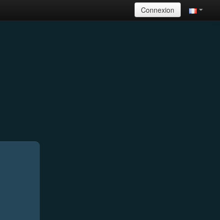
Connexion