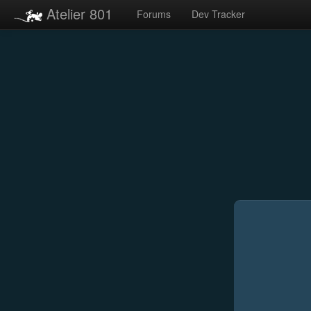
Atelier 801
Forums
Dev Tracker