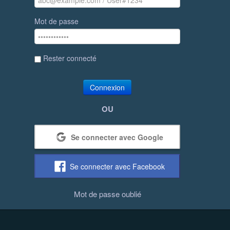
Mot de passe
Rester connecté
Connexion
OU
Se connecter avec Google
Se connecter avec Facebook
Mot de passe oublié