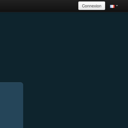
Connexion