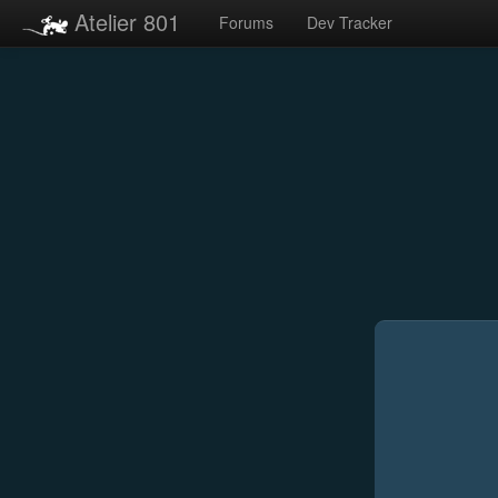
Atelier 801
Forums
Dev Tracker