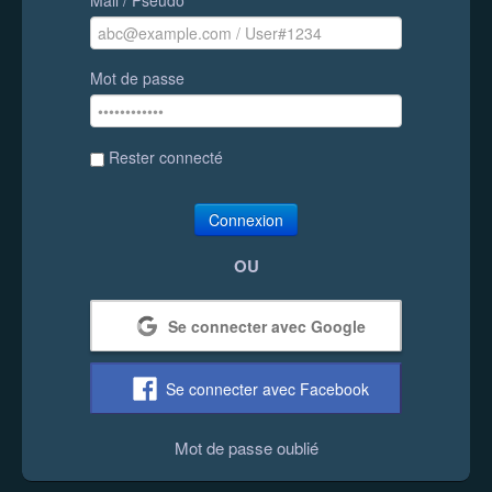
Mot de passe
Rester connecté
Connexion
OU
Se connecter avec Google
Se connecter avec Facebook
Mot de passe oublié