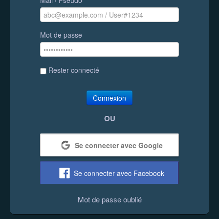
Mot de passe
Rester connecté
Connexion
OU
Se connecter avec Google
Se connecter avec Facebook
Mot de passe oublié