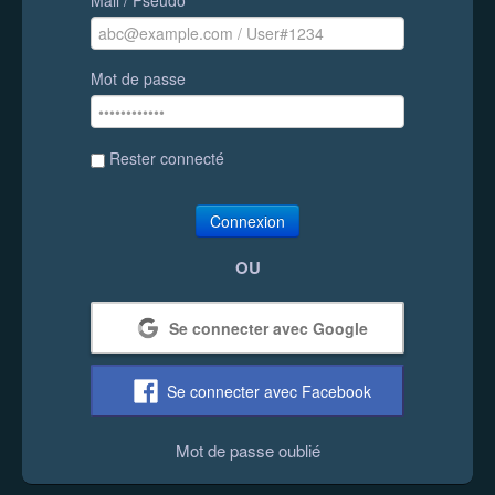
Mot de passe
Rester connecté
Connexion
OU
Se connecter avec Google
Se connecter avec Facebook
Mot de passe oublié