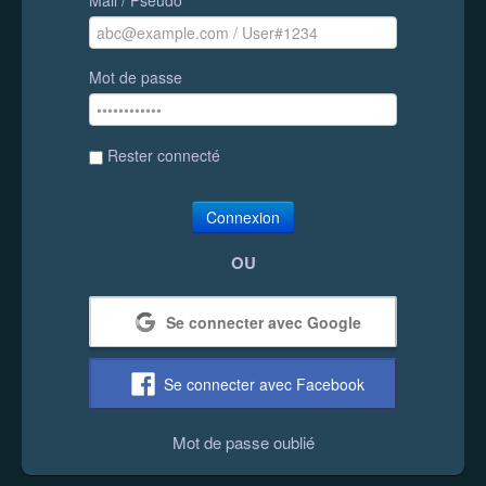
Mot de passe
Rester connecté
Connexion
OU
Se connecter avec Google
Se connecter avec Facebook
Mot de passe oublié