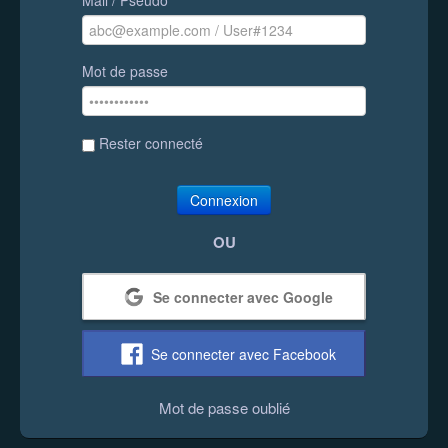
Mot de passe
Rester connecté
Connexion
OU
Se connecter avec Google
Se connecter avec Facebook
Mot de passe oublié