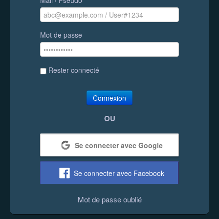
Mot de passe
Rester connecté
Connexion
OU
Se connecter avec Google
Se connecter avec Facebook
Mot de passe oublié