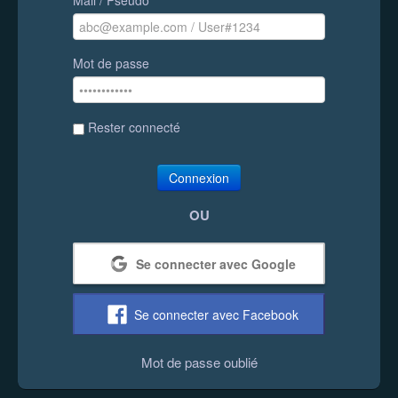
Mot de passe
Rester connecté
Connexion
OU
Se connecter avec Google
Se connecter avec Facebook
Mot de passe oublié