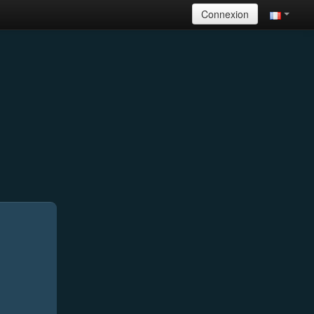
Connexion