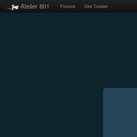
Atelier 801
Forums
Dev Tracker