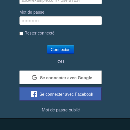
Mot de passe
Rester connecté
Connexion
OU
Se connecter avec Google
Se connecter avec Facebook
Mot de passe oublié