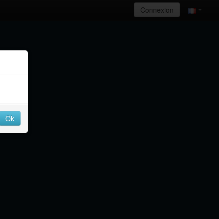
Connexion
Ok