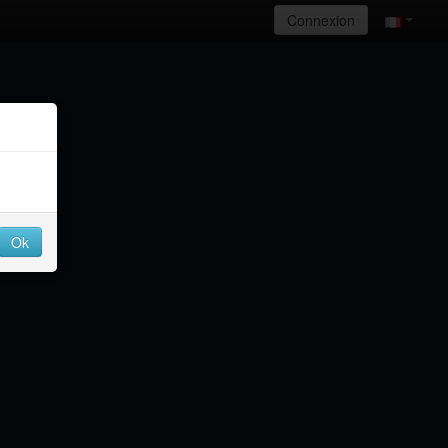
Connexion
Ok