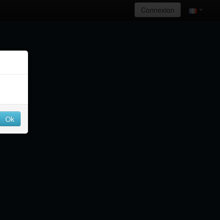
Connexion
Ok