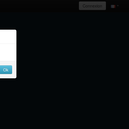
Connexion
Ok