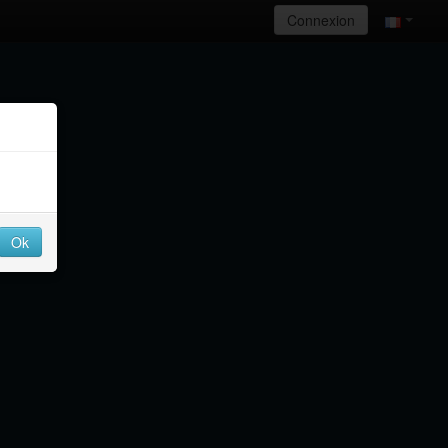
Connexion
Ok