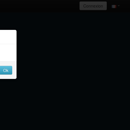
Connexion
Ok