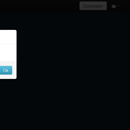
Connexion
Ok