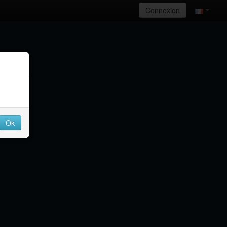
Connexion
Ok