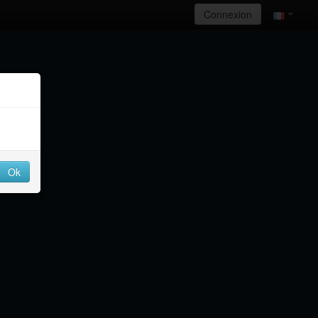
Connexion
Ok