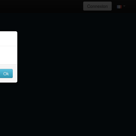
Connexion
Ok