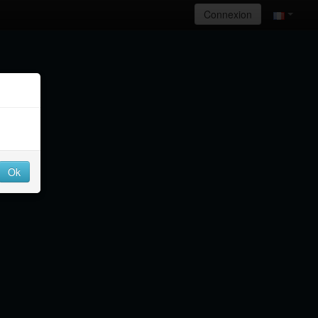
Connexion
Ok