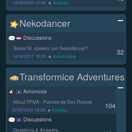
,
Acelyaa
19/08/2020 19:48
Nekodancer
Discussions
Beste NL spelers van Nekodancer?
32
,
Xxliefmuisje
14/02/2017 18:05
Transformice Adventures
Annonces
About TFMA - Paroles de Dev Repost
104
,
Koneko
02/08/2026 18:34
Discussions
Questions & Answers