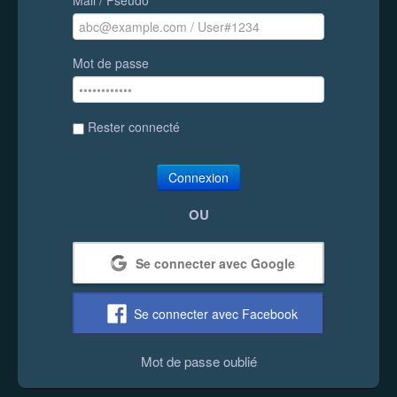
Mot de passe
Rester connecté
Connexion
OU
Se connecter avec Google
Se connecter avec Facebook
Mot de passe oublié