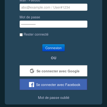
Mot de passe
Rester connecté
Connexion
OU
Se connecter avec Google
Se connecter avec Facebook
Mot de passe oublié