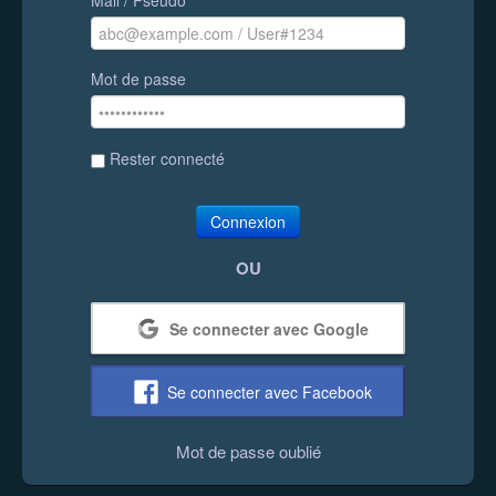
Mot de passe
Rester connecté
Connexion
OU
Se connecter avec Google
Se connecter avec Facebook
Mot de passe oublié