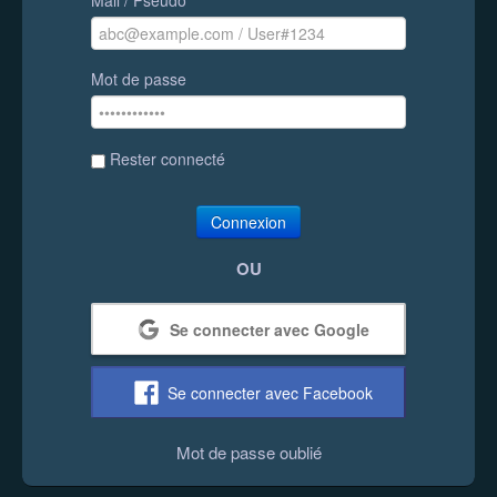
Mot de passe
Rester connecté
Connexion
OU
Se connecter avec Google
Se connecter avec Facebook
Mot de passe oublié