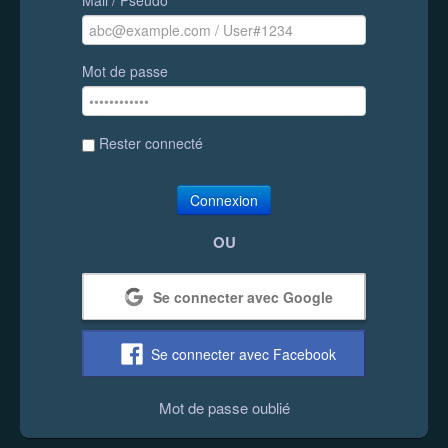
Mot de passe
Rester connecté
Connexion
OU
Se connecter avec Google
Se connecter avec Facebook
Mot de passe oublié