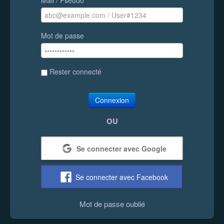
Mot de passe
Rester connecté
Connexion
OU
Se connecter avec Google
Se connecter avec Facebook
Mot de passe oublié