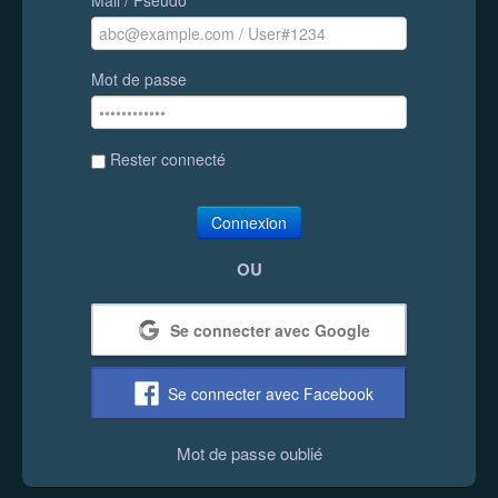
Mot de passe
Rester connecté
Connexion
OU
Se connecter avec Google
Se connecter avec Facebook
Mot de passe oublié