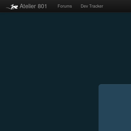
Atelier 801
Forums
Dev Tracker