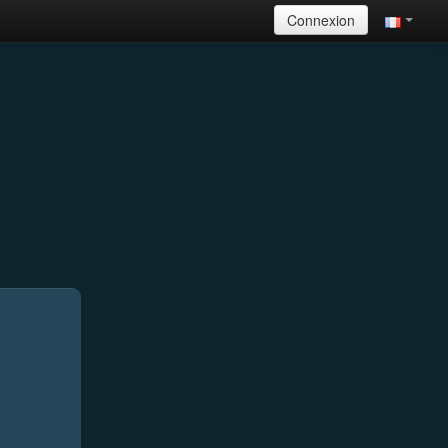
Connexion