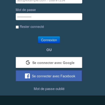
Mot de passe
Rester connecté
Connexion
OU
Se connecter avec Google
Se connecter avec Facebook
Mot de passe oublié