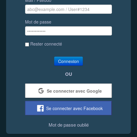
Mot de passe
Rester connecté
Connexion
OU
Se connecter avec Google
Se connecter avec Facebook
Mot de passe oublié