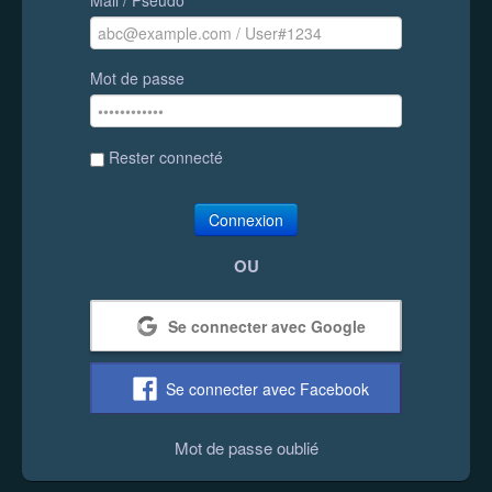
Mot de passe
Rester connecté
Connexion
OU
Se connecter avec Google
Se connecter avec Facebook
Mot de passe oublié