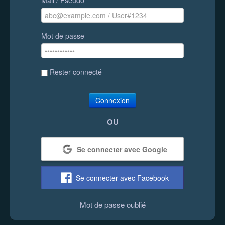
Mot de passe
Rester connecté
Connexion
OU
Se connecter avec Google
Se connecter avec Facebook
Mot de passe oublié