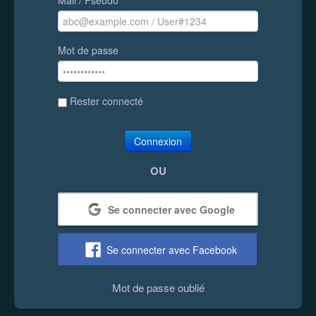
Mot de passe
Rester connecté
Connexion
OU
Se connecter avec Google
Se connecter avec Facebook
Mot de passe oublié