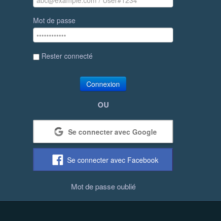
Mot de passe
Rester connecté
Connexion
OU
Se connecter avec Google
Se connecter avec Facebook
Mot de passe oublié