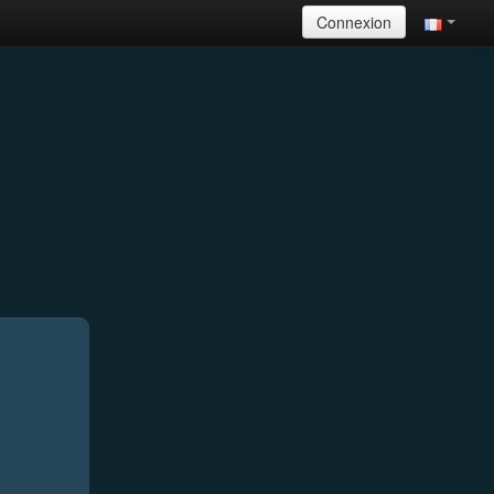
Connexion