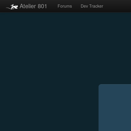
Atelier 801
Forums
Dev Tracker