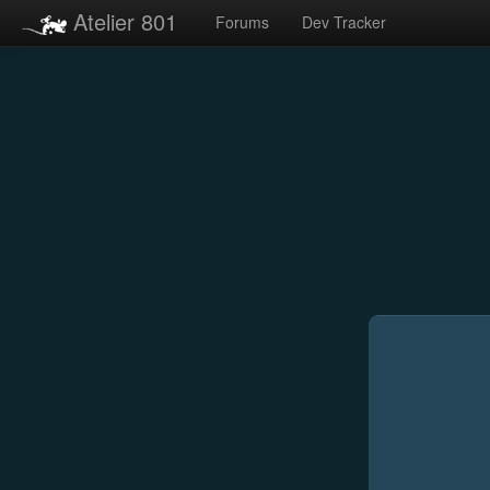
Atelier 801
Forums
Dev Tracker