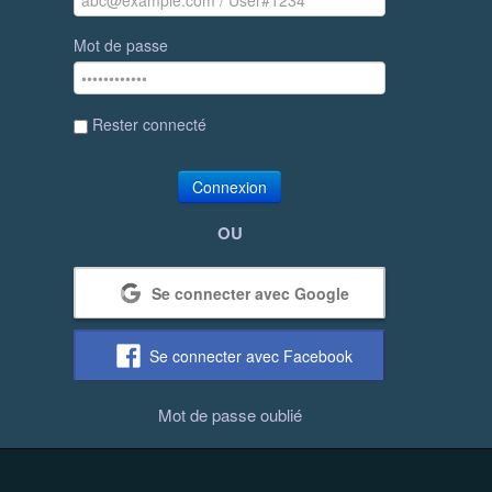
Mot de passe
Rester connecté
Connexion
OU
Se connecter avec Google
Se connecter avec Facebook
Mot de passe oublié