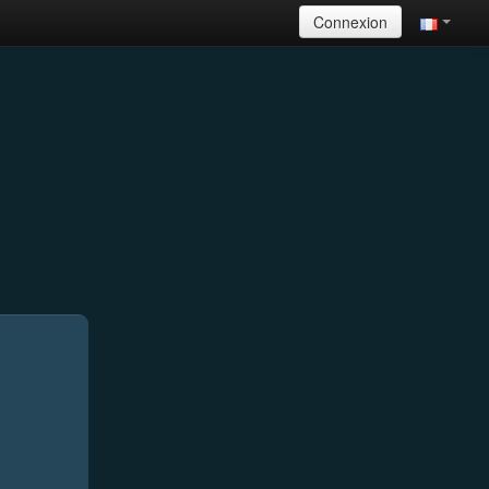
Connexion