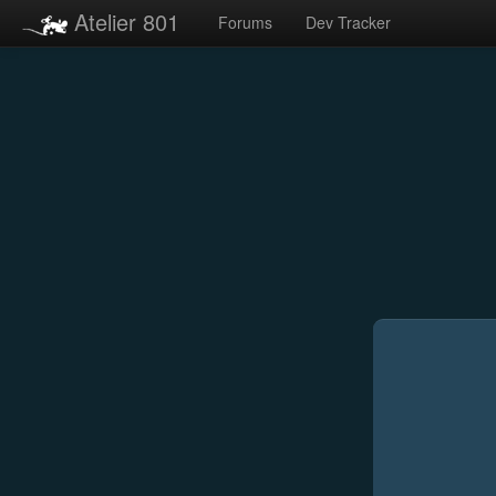
Atelier 801
Forums
Dev Tracker