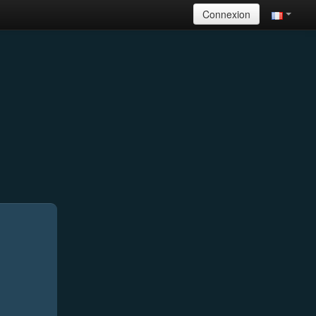
Connexion