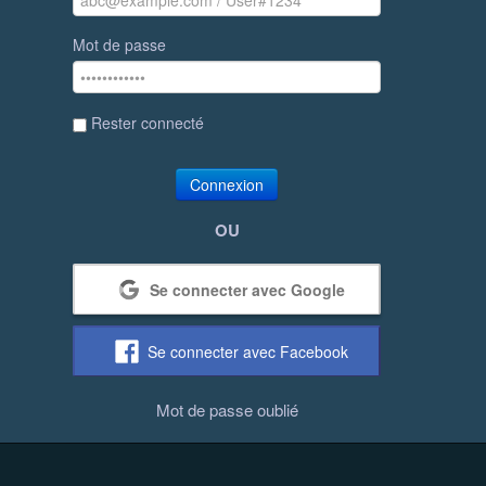
Mot de passe
Rester connecté
Connexion
OU
Se connecter avec Google
Se connecter avec Facebook
Mot de passe oublié