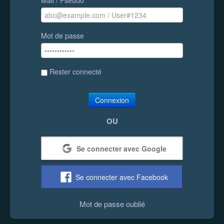
Mot de passe
Rester connecté
Connexion
OU
Se connecter avec Google
Se connecter avec Facebook
Mot de passe oublié