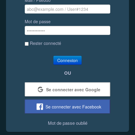
Mot de passe
Rester connecté
Connexion
OU
Se connecter avec Google
Se connecter avec Facebook
Mot de passe oublié