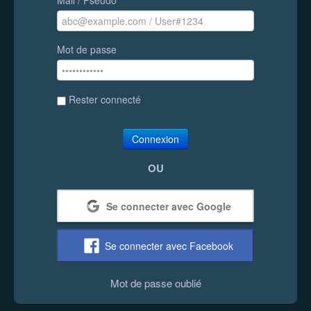
Mot de passe
Rester connecté
Connexion
OU
Se connecter avec Google
Se connecter avec Facebook
Mot de passe oublié