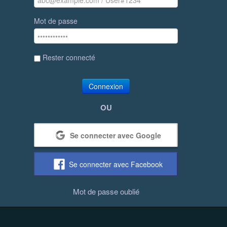
Mot de passe
Rester connecté
Connexion
OU
Se connecter avec Google
Se connecter avec Facebook
Mot de passe oublié