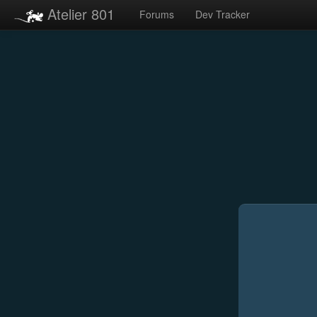
Atelier 801
Forums
Dev Tracker