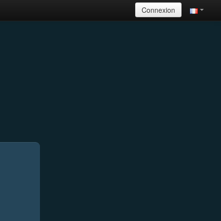
Connexion