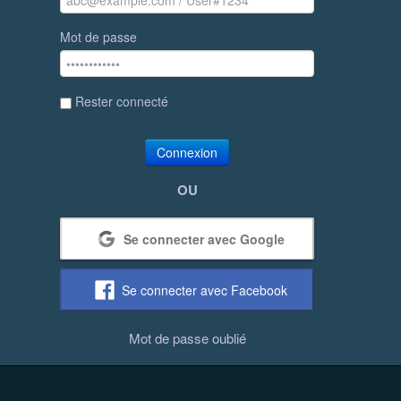
Mot de passe
Rester connecté
Connexion
OU
Se connecter avec Google
Se connecter avec Facebook
Mot de passe oublié