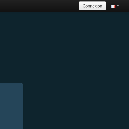
Connexion