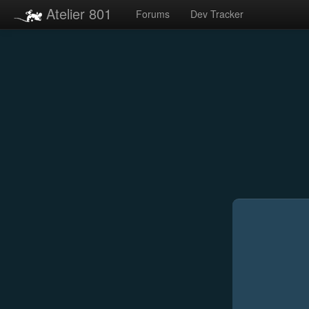
Atelier 801
Forums
Dev Tracker