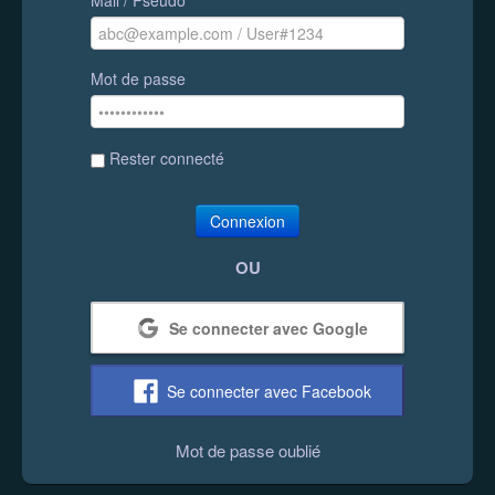
Mot de passe
Rester connecté
Connexion
OU
Se connecter avec Google
Se connecter avec Facebook
Mot de passe oublié