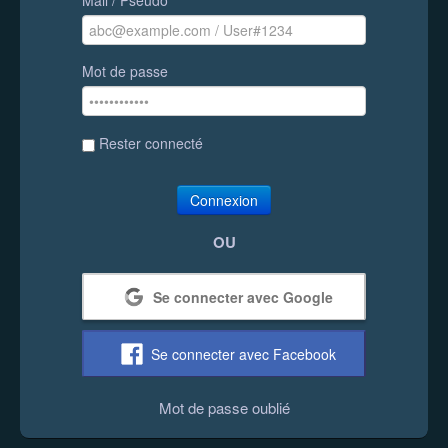
Mot de passe
Rester connecté
Connexion
OU
Se connecter avec Google
Se connecter avec Facebook
Mot de passe oublié