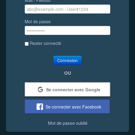
Mot de passe
Rester connecté
Connexion
OU
Se connecter avec Google
Se connecter avec Facebook
Mot de passe oublié