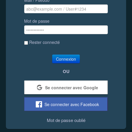
Mot de passe
Rester connecté
Connexion
OU
Se connecter avec Google
Se connecter avec Facebook
Mot de passe oublié