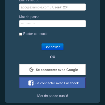
Mot de passe
Rester connecté
Connexion
OU
Se connecter avec Google
Se connecter avec Facebook
Mot de passe oublié