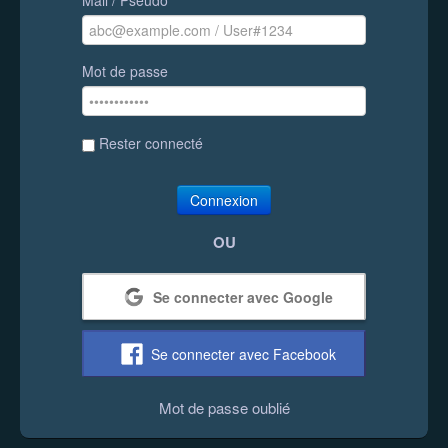
Mot de passe
Rester connecté
Connexion
OU
Se connecter avec Google
Se connecter avec Facebook
Mot de passe oublié