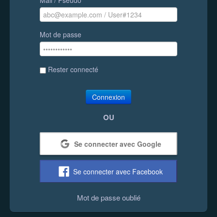
Mot de passe
Rester connecté
Connexion
OU
Se connecter avec Google
Se connecter avec Facebook
Mot de passe oublié